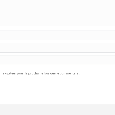
navigateur pour la prochaine fois que je commenterai.