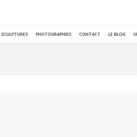
SCULPTURES
PHOTOGRAPHIES
CONTACT
LE BLOG
V