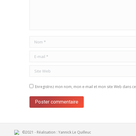
Nom *
E-mail *
Site Web
Enregistrez mon nom, mon e-mail et mon site Web dans ce 
Poster commentaire
©2021 - Réalisation :
Yannick Le Quilleuc