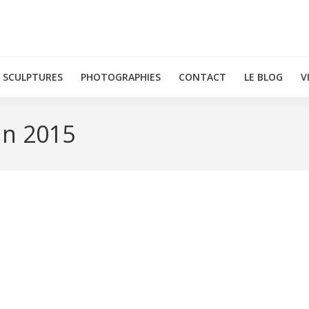
SCULPTURES
PHOTOGRAPHIES
CONTACT
LE BLOG
V
in 2015