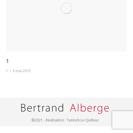
1
1
3 mai 2015
©2021 - Réalisation :
Yannick Le Quilleuc