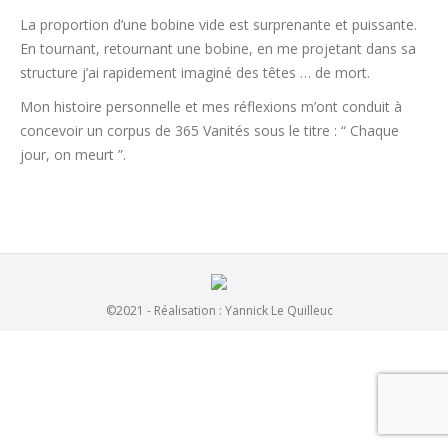
La proportion d’une bobine vide est surprenante et puissante.
En tournant, retournant une bobine, en me projetant dans sa
structure j’ai rapidement imaginé des têtes … de mort.
Mon histoire personnelle et mes réflexions m’ont conduit à
concevoir un corpus de 365 Vanités sous le titre : “ Chaque
jour, on meurt ”.
©2021 - Réalisation :
Yannick Le Quilleuc