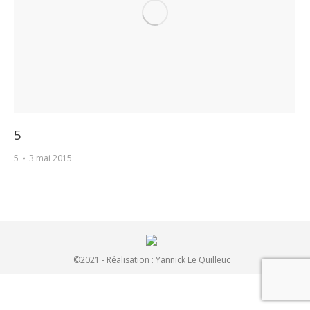
5
5
3 mai 2015
©2021 - Réalisation :
Yannick Le Quilleuc