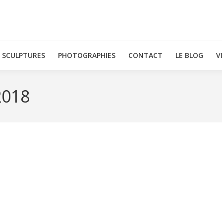
SCULPTURES
PHOTOGRAPHIES
CONTACT
LE BLOG
V
2018