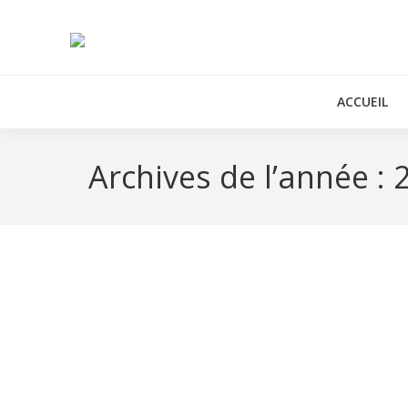
ACCUEIL
Archives de l’année :